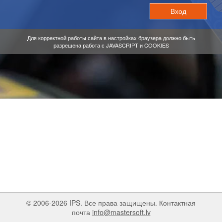
Для корректной работы сайта в настройках браузера должно быть
разрешена работа с JAVASCRIPT и COOKIES
© 2006-2026 IPS. Все права защищены. Контактная
почта
info@mastersoft.lv