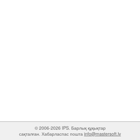
© 2006-2026 IPS. Барлық құқықтар
сақталған. Хабарласпас пошта
info@mastersoft.lv